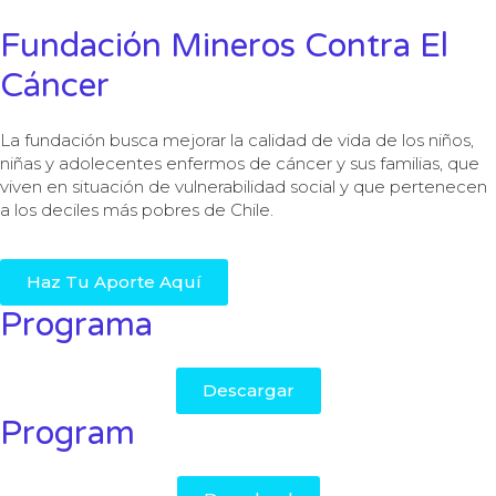
Fundación Mineros Contra El
Cáncer
La fundación busca mejorar la calidad de vida de los niños,
niñas y adolecentes enfermos de cáncer y sus familias, que
viven en situación de vulnerabilidad social y que pertenecen
a los deciles más pobres de Chile.
Haz Tu Aporte Aquí
Programa
Descargar
Program