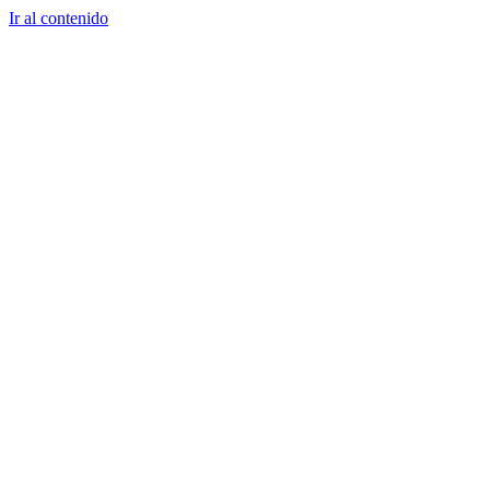
Ir al contenido