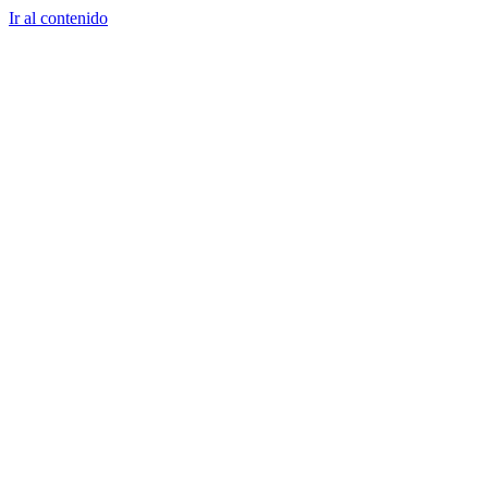
Ir al contenido